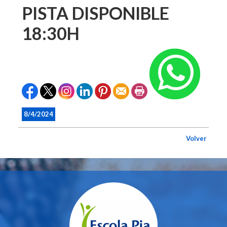
PISTA DISPONIBLE
18:30H
8/4/2024
Volver