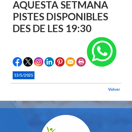
AQUESTA SETMANA
PISTES DISPONIBLES
DES DE LES 19:30
13/5/2025
Volver