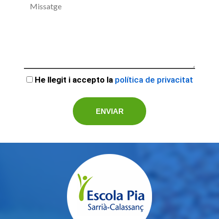
He llegit i accepto la
política de privacitat