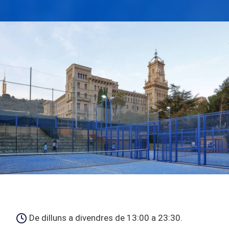
De dilluns a divendres de 13:00 a 23:30.