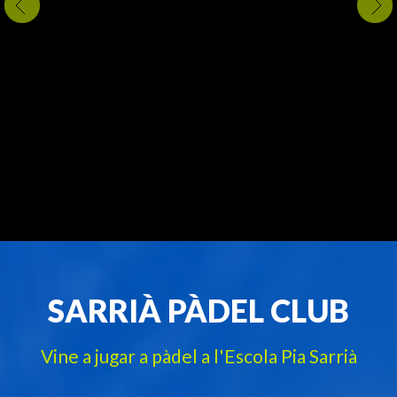
SARRIÀ PÀDEL CLUB
Vine a jugar a pàdel a l'Escola Pia Sarrià