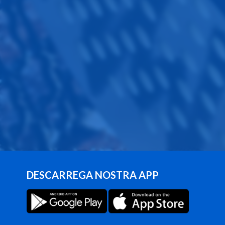
DESCARREGA NOSTRA APP