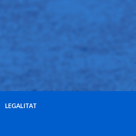
LEGALITAT