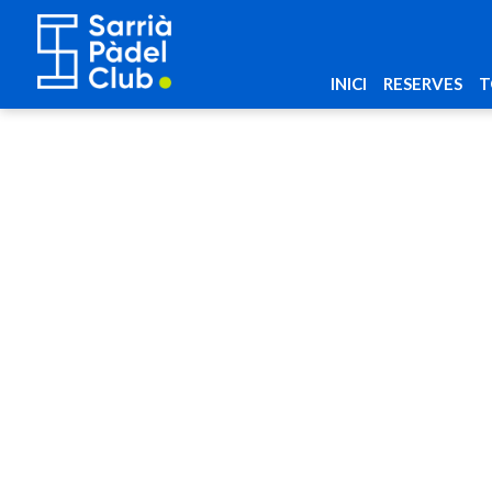
INICI
RESERVES
T