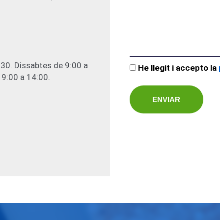
:30. Dissabtes de 9:00 a
He llegit i accepto la
 9:00 a 14:00.