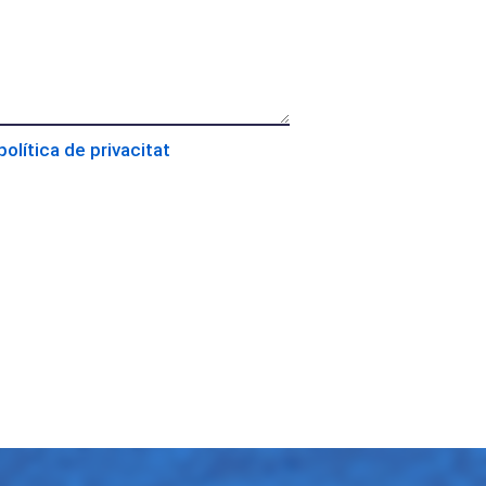
política de privacitat