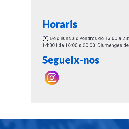
Horaris
De dilluns a divendres de 13:00 a 23
14:00 i de 16:00 a 20:00. Diumenges de
Segueix-nos