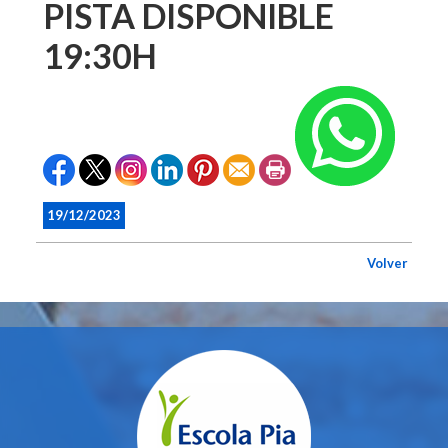
PISTA DISPONIBLE
19:30H
19/12/2023
Volver