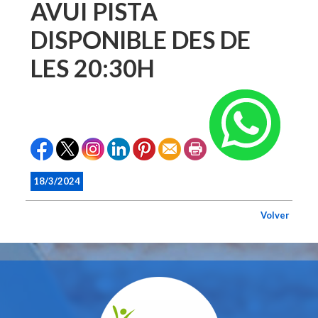
AVUI PISTA
DISPONIBLE DES DE
LES 20:30H
18/3/2024
Volver